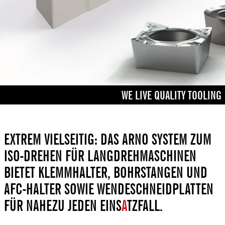
WE LIVE QUALITY TOOLING
EXTREM VIELSEITIG: DAS ARNO SYSTEM ZUM
ISO-DREHEN FÜR LANGDREHMASCHINEN
BIETET KLEMMHALTER, BOHRSTANGEN UND
AFC-HALTER SOWIE WENDESCHNEIDPLATTEN
FÜR NAHEZU JEDEN EINS
A
TZFALL.