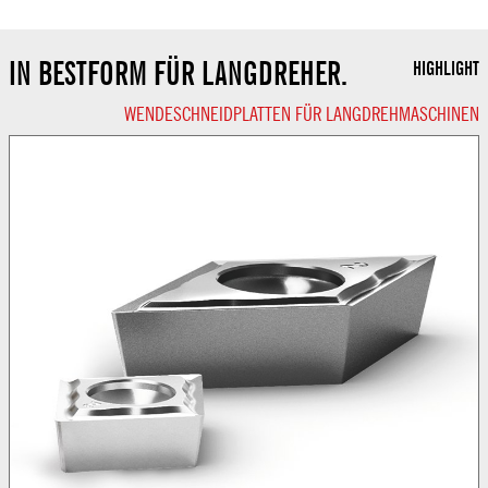
IN BESTFORM FÜR LANGDREHER.
HIGHLIGHT
WENDESCHNEIDPLATTEN FÜR LANGDREHMASCHINEN