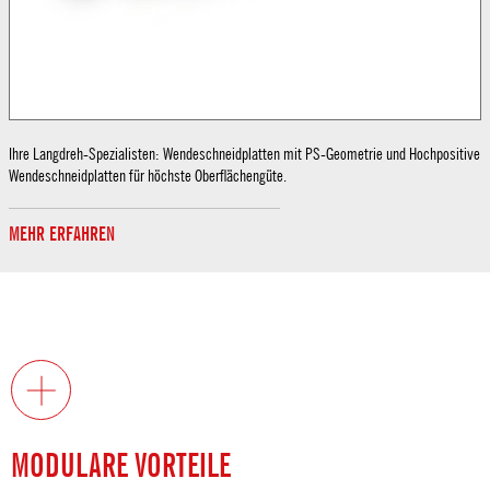
Ihre Langdreh-Spezialisten: Wendeschneidplatten mit PS-Geometrie und Hochpositive
Wendeschneidplatten für höchste Oberflächengüte.
MEHR ERFAHREN
MODULARE VORTEILE