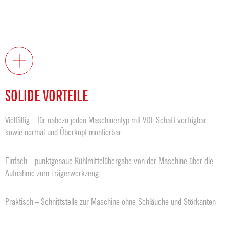
SOLIDE VORTEILE
Vielfältig – für nahezu jeden Maschinentyp mit VDI-Schaft verfügbar
sowie normal und Überkopf montierbar
Einfach – punktgenaue Kühlmittelübergabe von der Maschine über die
Aufnahme zum Trägerwerkzeug
Praktisch – Schnittstelle zur Maschine ohne Schläuche und Störkanten