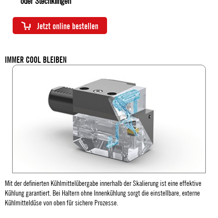
oder Stechklingen
Jetzt online bestellen
IMMER COOL BLEIBEN
Mit der definierten Kühlmittelübergabe innerhalb der Skalierung ist eine effektive
Kühlung garantiert. Bei Haltern ohne Innenkühlung sorgt die einstellbare, ­externe
Kühlmitteldüse von oben für sichere Prozesse.