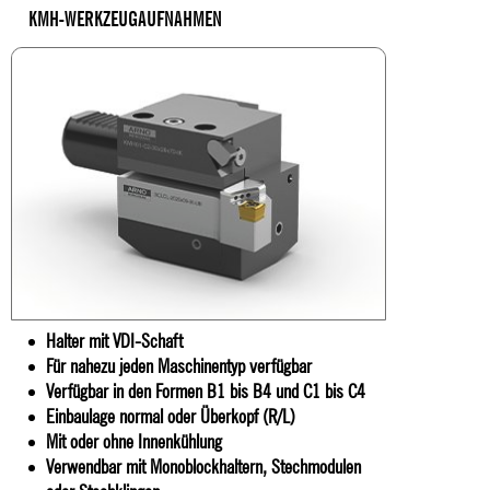
KMH-WERKZEUGAUFNAHMEN
Halter mit VDI-Schaft
Für nahezu jeden Maschinentyp verfügbar
Verfügbar in den Formen B1 bis B4 und C1 bis C4
Einbaulage normal oder Überkopf (R/L)
Mit oder ohne Innenkühlung
Verwendbar mit Monoblockhaltern, Stechmodulen