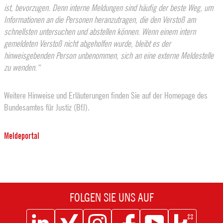
ist, bevorzugen. Denn interne Meldungen sind häufig der beste Weg, um
Informationen an die Personen heranzutragen, die den Verstoß am
schnellsten untersuchen und abstellen können. Wenn einem intern
gemeldeten Verstoß nicht abgeholfen wurde, bleibt es der
hinweisgebenden Person unbenommen, sich an eine externe Meldestelle
zu wenden.“
Weitere Hinweise und Erläuterungen finden Sie auf der Homepage des
Bundesamtes für Justiz (BfJ).
Meldeportal
FOLGEN SIE UNS AUF