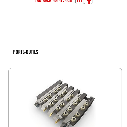
PORTE-OUTILS