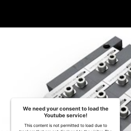
We need your consent to load the
Youtube service!
This content is not permitted to load due to