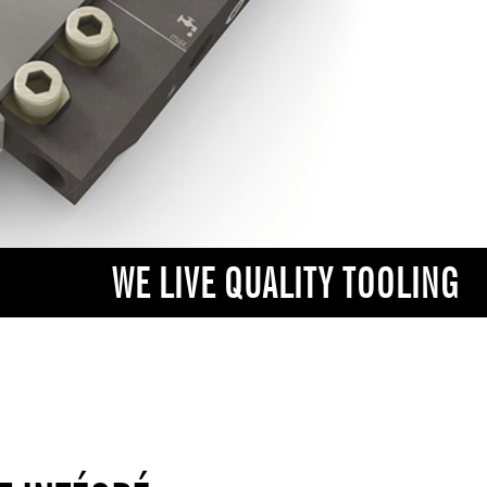
WE LIVE QUALITY TOOLING